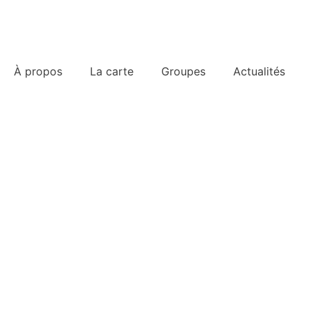
À propos
La carte
Groupes
Actualités