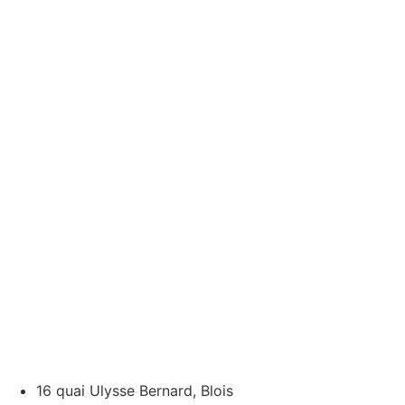
16 quai Ulysse Bernard, Blois