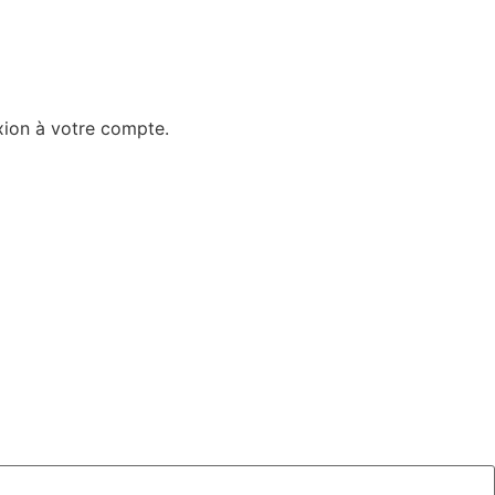
exion à votre compte.