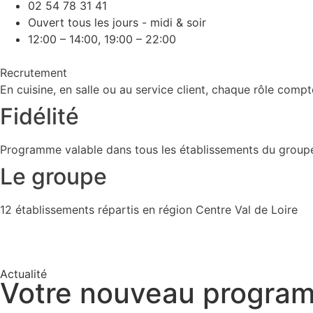
02 54 78 31 41
Ouvert tous les jours - midi & soir
12:00 – 14:00, 19:00 – 22:00
Recrutement
En cuisine, en salle ou au service client, chaque rôle compt
Fidélité
Programme valable dans tous les établissements du group
Le groupe
12 établissements répartis en région Centre Val de Loire
Actualité
Votre nouveau programm